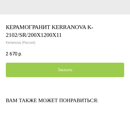
КЕРАМОГРАНИТ KERRANOVA K-
2102/SR/200X1200X11
Kerranova (Россия)
2 670
р.
Заказать
ВАМ ТАКЖЕ МОЖЕТ ПОНРАВИТЬСЯ: