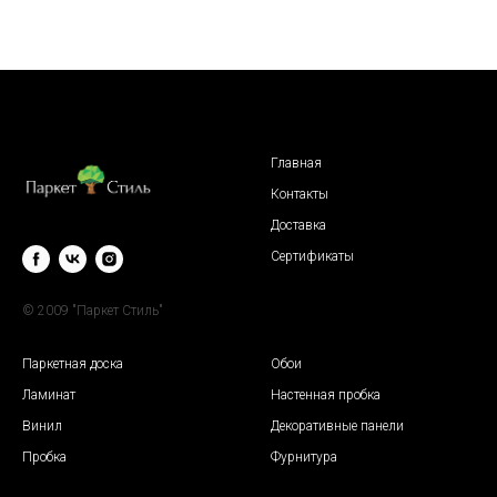
Главная
Контакты
Доставка
Сертификаты
© 2009 "Паркет Стиль"
Паркетная доска
Обои
Ламинат
Настенная пробка
Винил
Декоративные панели
Пробка
Фурнитура