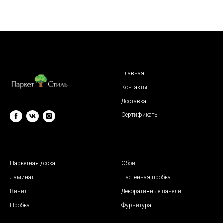
Главная
Контакты
Доставка
Сертификаты
© 2009 "Паркет Стиль"
Паркетная доска
Обои
Ламинат
Настенная пробка
Винил
Декоративные панели
Пробка
Фурнитура