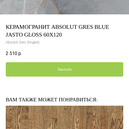
КЕРАМОГРАНИТ ABSOLUT GRES BLUE
JASTO GLOSS 60X120
Absolut Gres (Индия)
2 510
р.
Заказать
ВАМ ТАКЖЕ МОЖЕТ ПОНРАВИТЬСЯ: