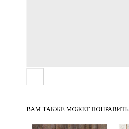
ВАМ ТАКЖЕ МОЖЕТ ПОНРАВИТЬ