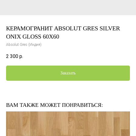
КЕРАМОГРАНИТ ABSOLUT GRES SILVER
ONIX GLOSS 60X60
Absolut Gres (Индия)
2 300
р.
Заказать
ВАМ ТАКЖЕ МОЖЕТ ПОНРАВИТЬСЯ: