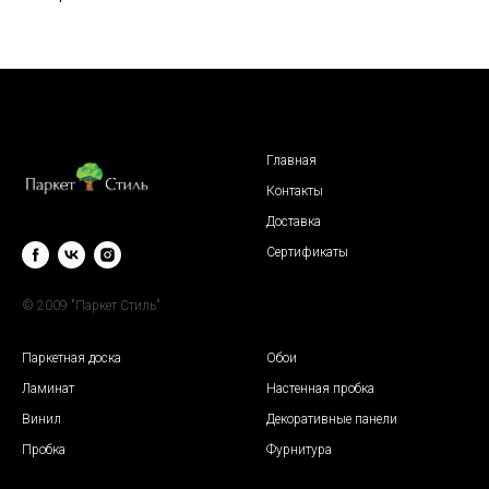
Главная
Контакты
Доставка
Сертификаты
© 2009 "Паркет Стиль"
Паркетная доска
Обои
Ламинат
Настенная пробка
Винил
Декоративные панели
Пробка
Фурнитура