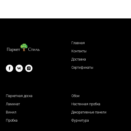
Главная
Контакты
Доставка
Сертификаты
© 2009 "Паркет Стиль"
Паркетная доска
Обои
Ламинат
Настенная пробка
Винил
Декоративные панели
Пробка
Фурнитура