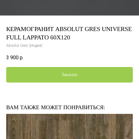
КЕРАМОГРАНИТ ABSOLUT GRES UNIVERSE
FULL LAPPATO 60X120
Absolut Gres (Индия)
3 900
р.
Заказать
ВАМ ТАКЖЕ МОЖЕТ ПОНРАВИТЬСЯ: