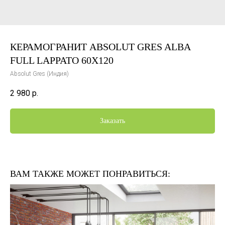
КЕРАМОГРАНИТ ABSOLUT GRES ALBA
FULL LAPPATO 60X120
Absolut Gres (Индия)
2 980
р.
Заказать
ВАМ ТАКЖЕ МОЖЕТ ПОНРАВИТЬСЯ: