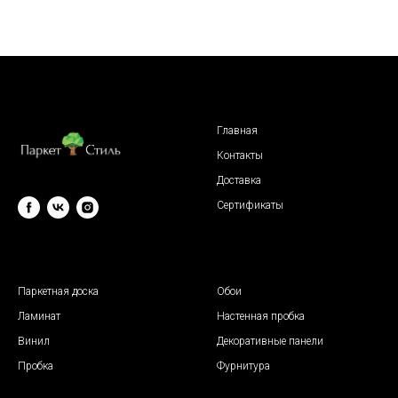
Главная
Контакты
Доставка
Сертификаты
© 2009 "Паркет Стиль"
Паркетная доска
Обои
Ламинат
Настенная пробка
Винил
Декоративные панели
Пробка
Фурнитура