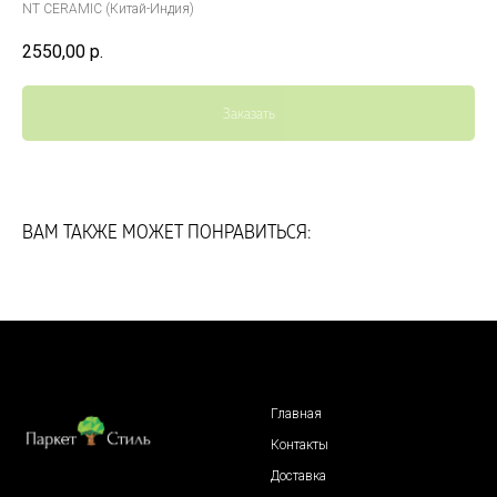
NT CERAMIC (Китай-Индия)
2550,00
р.
Заказать
ВАМ ТАКЖЕ МОЖЕТ ПОНРАВИТЬСЯ:
Главная
Контакты
Доставка