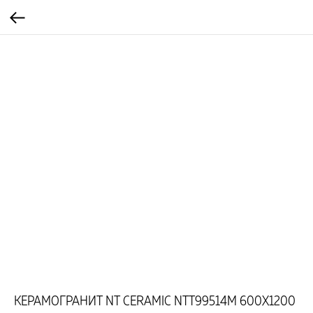
КЕРАМОГРАНИТ NT CERAMIC NTT99514M 600X1200