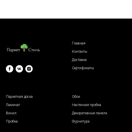
Главная
Контакты
Доставка
Сертификаты
© 2009 "Паркет Стиль"
Паркетная доска
Обои
Ламинат
Настенная пробка
Винил
Декоративные панели
Пробка
Фурнитура