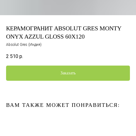
КЕРАМОГРАНИТ ABSOLUT GRES MONTY
ONYX AZZUL GLOSS 60X120
Absolut Gres (Индия)
2 510
р.
Заказать
ВАМ ТАКЖЕ МОЖЕТ ПОНРАВИТЬСЯ: