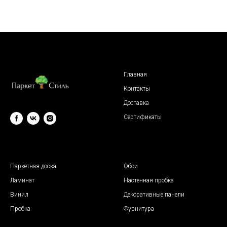
Главная
Контакты
Доставка
Сертификаты
© 2009 "Паркет Стиль"
Паркетная доска
Обои
Ламинат
Настенная пробка
Винил
Декоративные панели
Пробка
Фурнитура