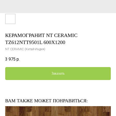
КЕРАМОГРАНИТ NT CERAMIC
TZ612NTT9501L 600Х1200
NT CERAMIC (Китай-Индия)
3 975
р.
Заказать
ВАМ ТАКЖЕ МОЖЕТ ПОНРАВИТЬСЯ: