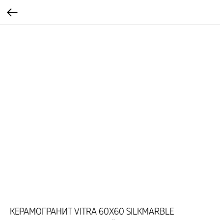
КЕРАМОГРАНИТ VITRA 60X60 SILKMARBLE