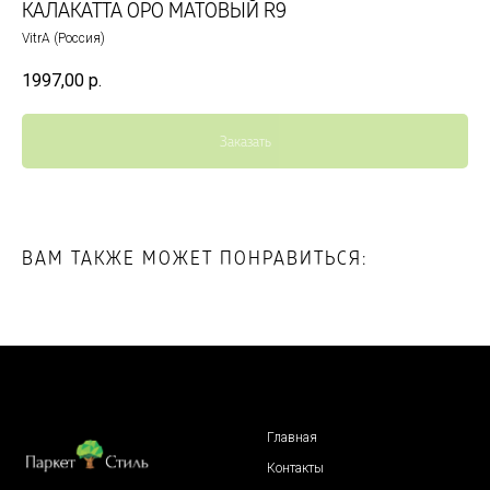
КАЛАКАТТА ОРО МАТОВЫЙ R9
VitrA (Россия)
1997,00
р.
Заказать
ВАМ ТАКЖЕ МОЖЕТ ПОНРАВИТЬСЯ:
Главная
Контакты