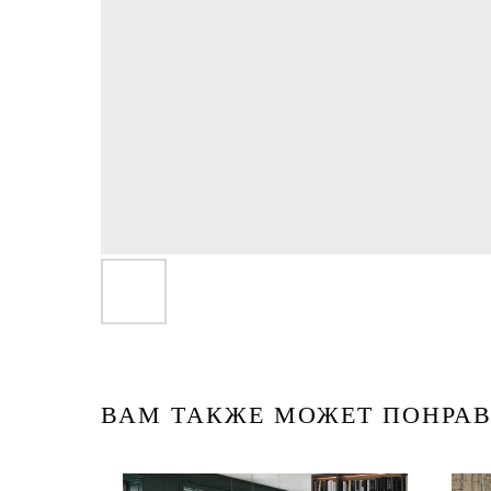
ВАМ ТАКЖЕ МОЖЕТ ПОНРАВ