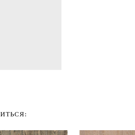
ИТЬСЯ: