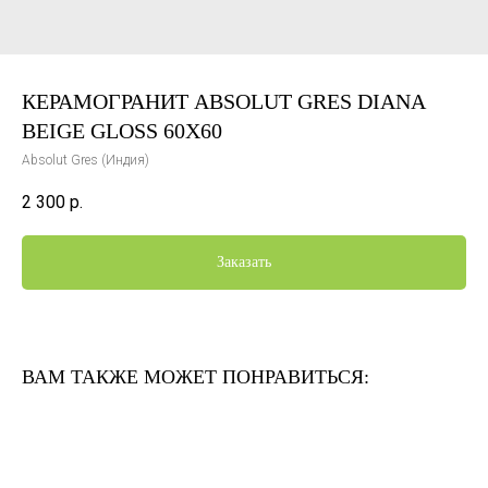
КЕРАМОГРАНИТ ABSOLUT GRES DIANA
BEIGE GLOSS 60X60
Absolut Gres (Индия)
2 300
р.
Заказать
ВАМ ТАКЖЕ МОЖЕТ ПОНРАВИТЬСЯ: