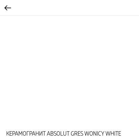
КЕРАМОГРАНИТ ABSOLUT GRES WONICY WHITE