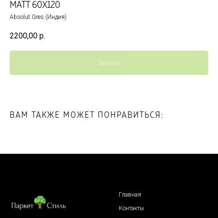
MATT 60X120
Absolut Gres (Индия)
2200,00
р.
Заказать
ВАМ ТАКЖЕ МОЖЕТ ПОНРАВИТЬСЯ:
Главная
Контакты