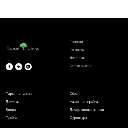
Главная
Контакты
Доставка
Сертификаты
© 2009 "Паркет Стиль"
Паркетная доска
Обои
Ламинат
Настенная пробка
Винил
Декоративные панели
Пробка
Фурнитура