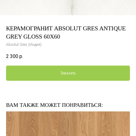
КЕРАМОГРАНИТ ABSOLUT GRES ANTIQUE
GREY GLOSS 60X60
Absolut Gres (Индия)
2 300
р.
Заказать
ВАМ ТАКЖЕ МОЖЕТ ПОНРАВИТЬСЯ: