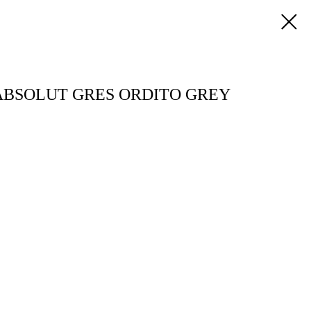
BSOLUT GRES ORDITO GREY