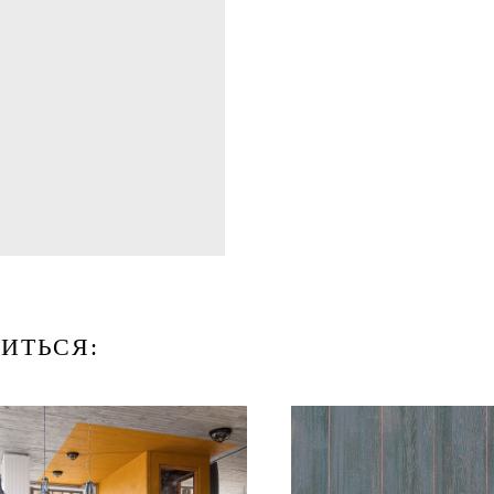
ИТЬСЯ: