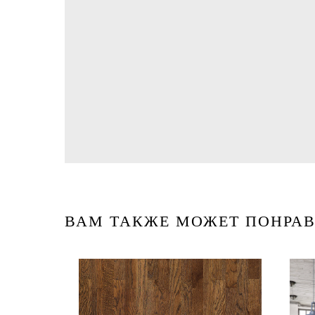
ВАМ ТАКЖЕ МОЖЕТ ПОНРАВ