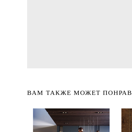
ВАМ ТАКЖЕ МОЖЕТ ПОНРАВ