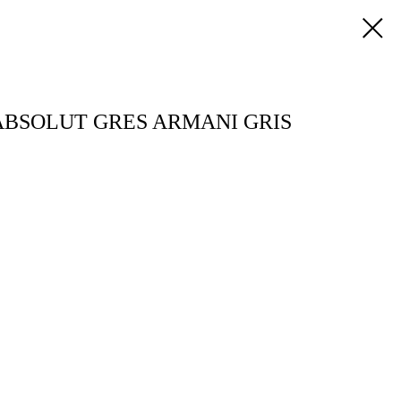
BSOLUT GRES ARMANI GRIS