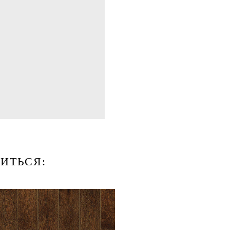
ИТЬСЯ: