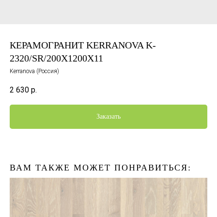
КЕРАМОГРАНИТ KERRANOVA K-
2320/SR/200X1200X11
Kerranova (Россия)
2 630
р.
Заказать
ВАМ ТАКЖЕ МОЖЕТ ПОНРАВИТЬСЯ: