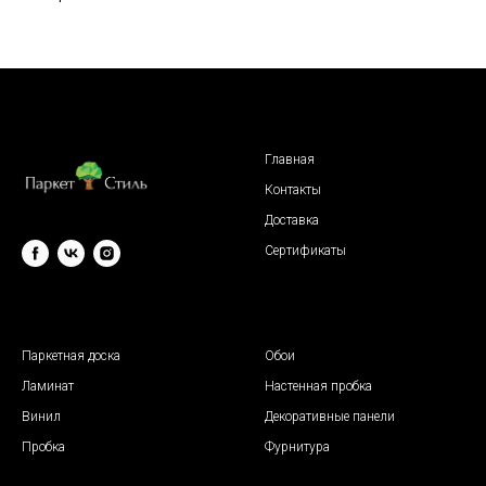
Главная
Контакты
Доставка
Сертификаты
© 2009 "Паркет Стиль"
Паркетная доска
Обои
Ламинат
Настенная пробка
Винил
Декоративные панели
Пробка
Фурнитура