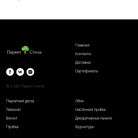
Главная
Контакты
Доставка
Сертификаты
© 2009 "Паркет Стиль"
Паркетная доска
Обои
Ламинат
Настенная пробка
Винил
Декоративные панели
Пробка
Фурнитура