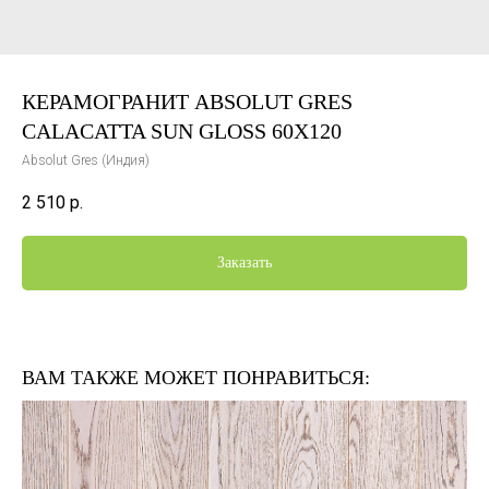
КЕРАМОГРАНИТ ABSOLUT GRES
CALACATTA SUN GLOSS 60X120
Absolut Gres (Индия)
2 510
р.
Заказать
ВАМ ТАКЖЕ МОЖЕТ ПОНРАВИТЬСЯ: