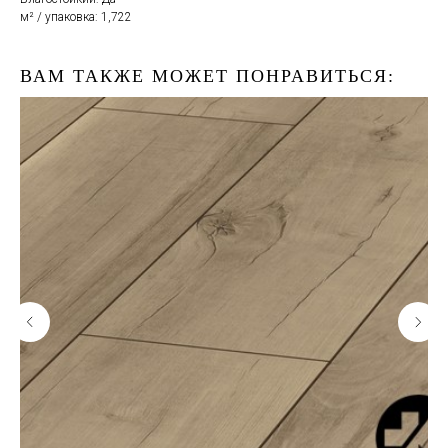
м² / упаковка: 1,722
ВАМ ТАКЖЕ МОЖЕТ ПОНРАВИТЬСЯ: