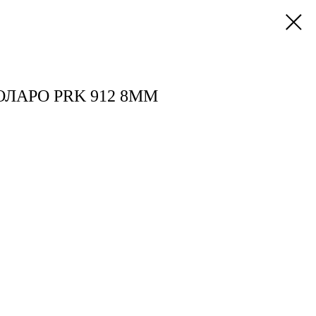
ЛАРО PRK 912 8ММ