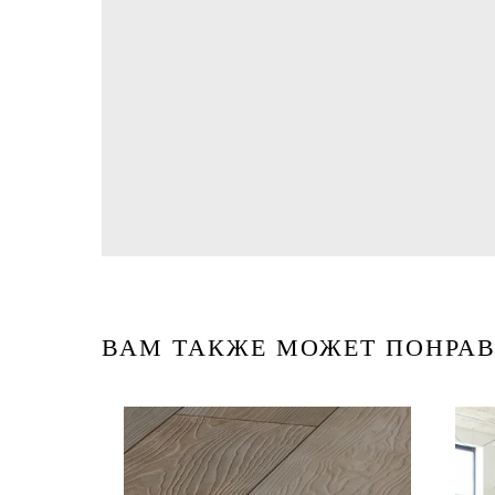
ВАМ ТАКЖЕ МОЖЕТ ПОНРАВ