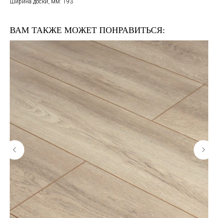
Ширина доски, мм: 193
ВАМ ТАКЖЕ МОЖЕТ ПОНРАВИТЬСЯ: