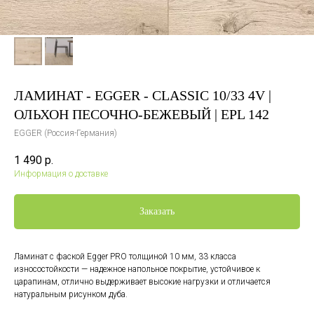
ЛАМИНАТ - EGGER - CLASSIC 10/33 4V |
ОЛЬХОН ПЕСОЧНО-БЕЖЕВЫЙ | EPL 142
EGGER (Россия-Германия)
1 490
р.
Информация о доставке
Заказать
Ламинат с фаской Egger PRO толщиной 10 мм, 33 класса
износостойкости — надежное напольное покрытие, устойчивое к
царапинам, отлично выдерживает высокие нагрузки и отличается
натуральным рисунком дуба.