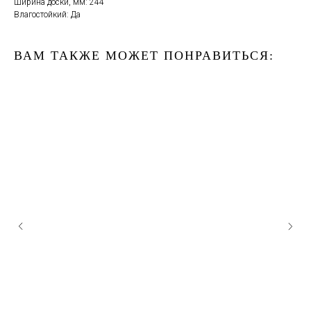
Ширина доски, мм: 244
Влагостойкий: Да
ВАМ ТАКЖЕ МОЖЕТ ПОНРАВИТЬСЯ: