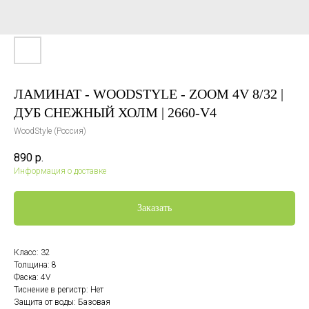
ЛАМИНАТ - WOODSTYLE - ZOOM 4V 8/32 |
ДУБ СНЕЖНЫЙ ХОЛМ | 2660-V4
WoodStyle (Россия)
890
р.
Информация о доставке
Заказать
Класс: 32
Толщина: 8
Фаска: 4V
Тиснение в регистр: Нет
Защита от воды: Базовая