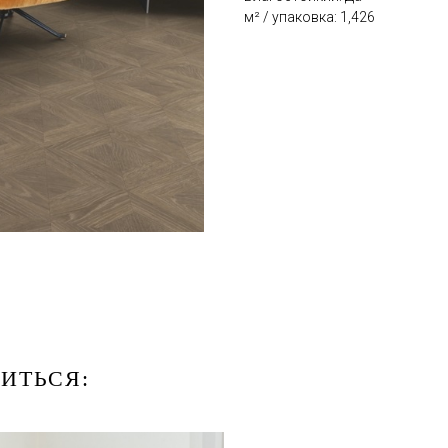
м² / упаковка: 1,426
ИТЬСЯ: