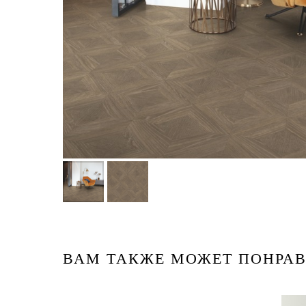
ВАМ ТАКЖЕ МОЖЕТ ПОНРАВ