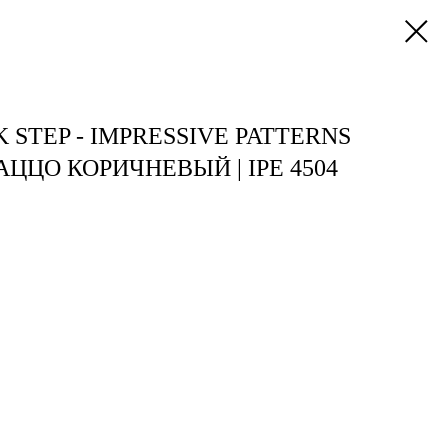
 STEP - IMPRESSIVE PATTERNS
АЦЦО КОРИЧНЕВЫЙ | IPE 4504