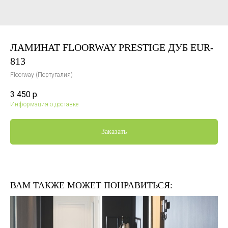
ЛАМИНАТ FLOORWAY PRESTIGE ДУБ EUR-
813
Floorway (Португалия)
3 450
р.
Информация о доставке
Заказать
ВАМ ТАКЖЕ МОЖЕТ ПОНРАВИТЬСЯ: