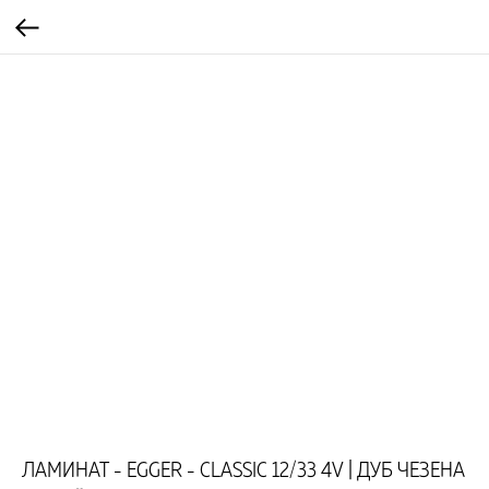
ЛАМИНАТ - EGGER - CLASSIC 12/33 4V | ДУБ ЧЕЗЕНА