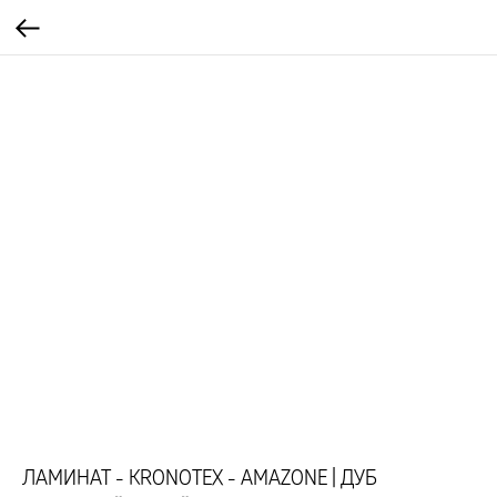
ЛАМИНАТ - KRONOTEX - AMAZONE | ДУБ