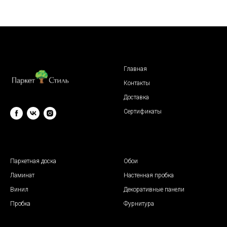
Главная
Контакты
Доставка
Сертификаты
© 2009 "Паркет Стиль"
Паркетная доска
Обои
Ламинат
Настенная пробка
Винил
Декоративные панели
Пробка
Фурнитура