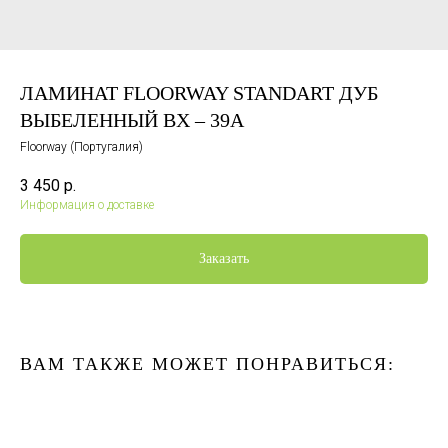
ЛАМИНАТ FLOORWAY STANDART ДУБ
ВЫБЕЛЕННЫЙ ВХ – 39А
Floorway (Португалия)
3 450
р.
Информация о доставке
Заказать
ВАМ ТАКЖЕ МОЖЕТ ПОНРАВИТЬСЯ: