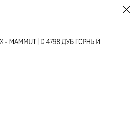
X - MAMMUT | D 4798 ДУБ ГОРНЫЙ