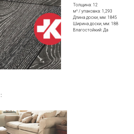
Толщина: 12
м² / упаковка: 1,293
Длина доски, мм: 1845
Ширина доски, мм: 188
Влагостойкий: Да
: