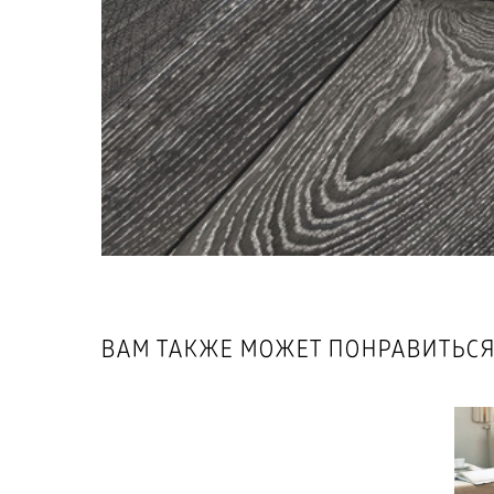
ВАМ ТАКЖЕ МОЖЕТ ПОНРАВИТЬСЯ