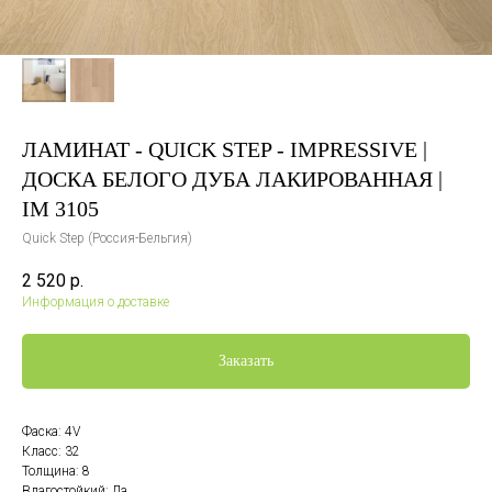
ЛАМИНАТ - QUICK STEP - IMPRESSIVE |
ДОСКА БЕЛОГО ДУБА ЛАКИРОВАННАЯ |
IM 3105
Quick Step (Россия-Бельгия)
2 520
р.
Информация о доставке
Заказать
Фаска: 4V
Класс: 32
Толщина: 8
Влагостойкий: Да