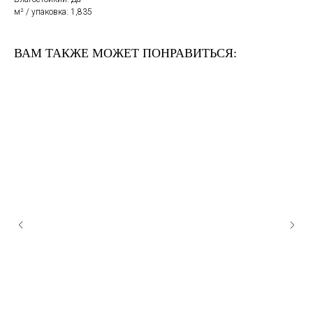
м² / упаковка: 1,835
ВАМ ТАКЖЕ МОЖЕТ ПОНРАВИТЬСЯ: