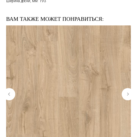
Ширина доски, мм: 193
ВАМ ТАКЖЕ МОЖЕТ ПОНРАВИТЬСЯ: