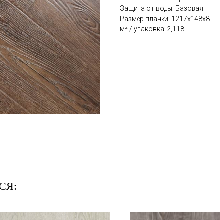
Защита от воды: Базовая
Размер планки: 1217x148x8
м² / упаковка: 2,118
СЯ: