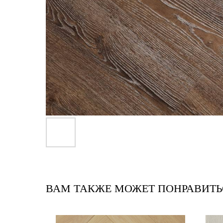
ВАМ ТАКЖЕ МОЖЕТ ПОНРАВИТЬ