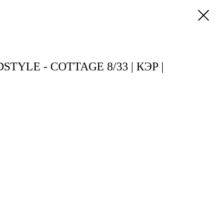
TYLE - COTTAGE 8/33 | КЭР |