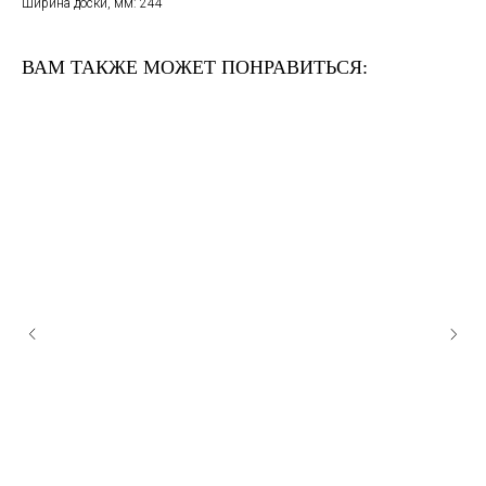
Ширина доски, мм: 244
ВАМ ТАКЖЕ МОЖЕТ ПОНРАВИТЬСЯ: