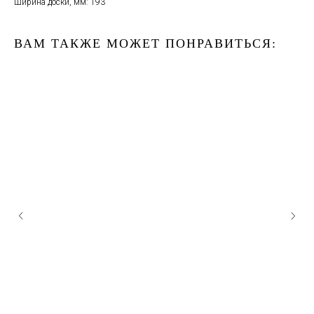
Ширина доски, мм: 193
ВАМ ТАКЖЕ МОЖЕТ ПОНРАВИТЬСЯ: