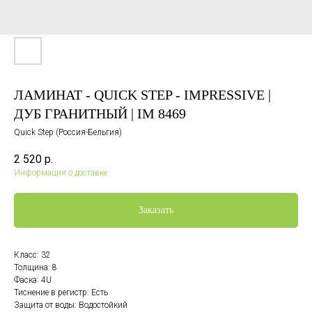
ЛАМИНАТ - QUICK STEP - IMPRESSIVE |
ДУБ ГРАНИТНЫЙ | IM 8469
Quick Step (Россия-Бельгия)
2 520
р.
Информация о доставке
Заказать
Класс: 32
Толщина: 8
Фаска: 4U
Тиснение в регистр: Есть
Защита от воды: Водостойкий