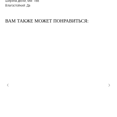
Ширина доски, мм: 188
Влагостойкий: Да
ВАМ ТАКЖЕ МОЖЕТ ПОНРАВИТЬСЯ: