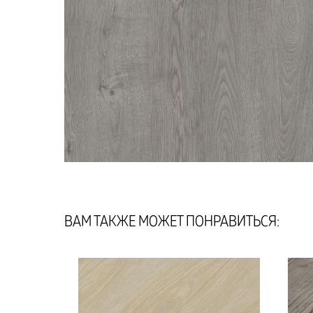
ВАМ ТАКЖЕ МОЖЕТ ПОНРАВИТЬСЯ: