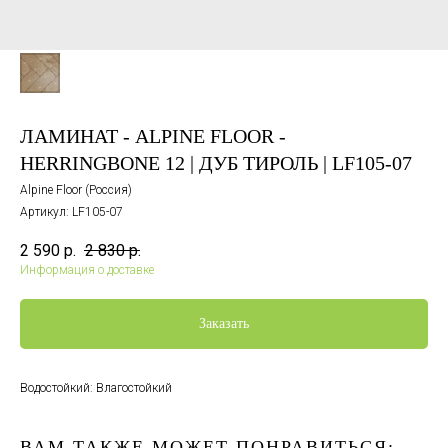
ЛАМИНАТ - ALPINE FLOOR -
HERRINGBONE 12 | ДУБ ТИРОЛЬ | LF105-07
Alpine Floor (Россия)
Артикул:
LF105-07
2 590
р.
2 830
р.
Информация о доставке
Заказать
Водостойкий: Влагостойкий
ВАМ ТАКЖЕ МОЖЕТ ПОНРАВИТЬСЯ: