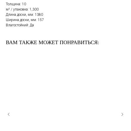
Толщина: 10
м² / упаковка: 1,300
Длина доски, мм: 1380
Ширина доски, мм: 157
Влагостойкий: Да
ВАМ ТАКЖЕ МОЖЕТ ПОНРАВИТЬСЯ: