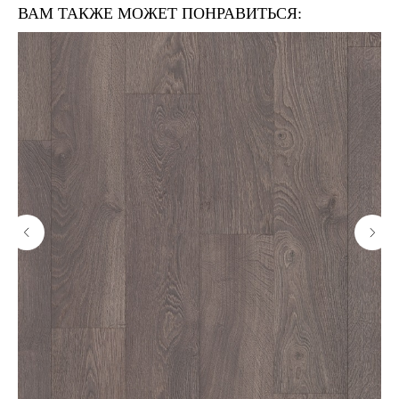
ВАМ ТАКЖЕ МОЖЕТ ПОНРАВИТЬСЯ: