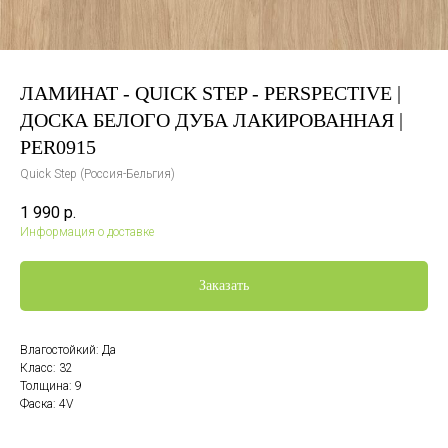
ЛАМИНАТ - QUICK STEP - PERSPECTIVE |
ДОСКА БЕЛОГО ДУБА ЛАКИРОВАННАЯ |
PER0915
Quick Step (Россия-Бельгия)
1 990
р.
Информация о доставке
Заказать
Влагостойкий: Да
Класс: 32
Толщина: 9
Фаска: 4V