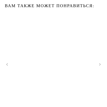
ВАМ ТАКЖЕ МОЖЕТ ПОНРАВИТЬСЯ: