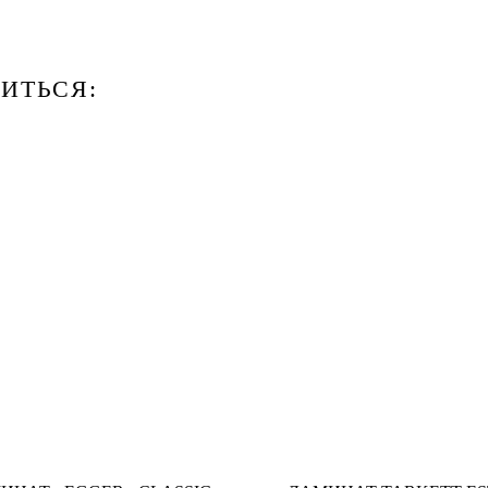
ИТЬСЯ: