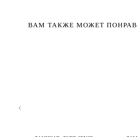
ВАМ ТАКЖЕ МОЖЕТ ПОНРАВ