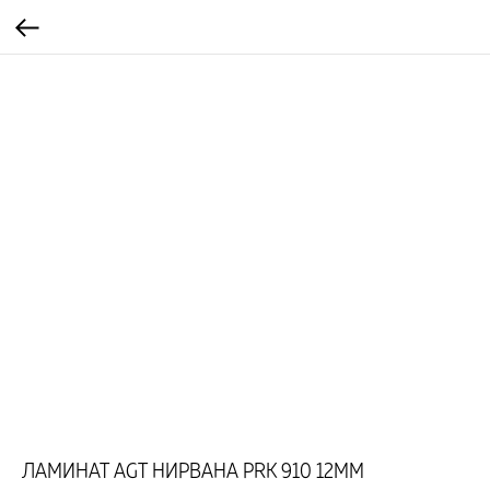
ЛАМИНАТ AGT НИРВАНА PRK 910 12ММ