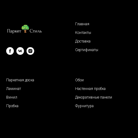
Главная
Контакты
Доставка
Сертификаты
© 2009 "Паркет Стиль"
Паркетная доска
Обои
Ламинат
Настенная пробка
Винил
Декоративные панели
Пробка
Фурнитура