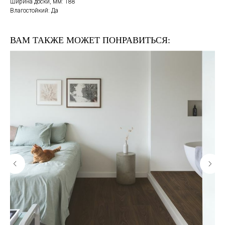
Ширина доски, мм: 188
Влагостойкий: Да
ВАМ ТАКЖЕ МОЖЕТ ПОНРАВИТЬСЯ: