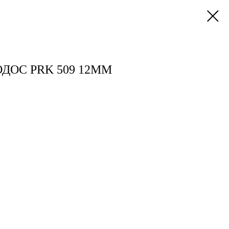
ДОС PRK 509 12ММ