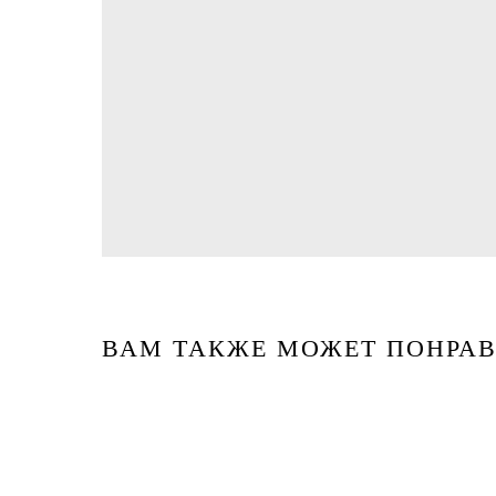
ВАМ ТАКЖЕ МОЖЕТ ПОНРАВ