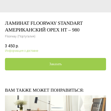
ЛАМИНАТ FLOORWAY STANDART
АМЕРИКАНСКИЙ ОРЕХ HT – 980
Floorway (Португалия)
3 450
р.
Информация о доставке
Заказать
ВАМ ТАКЖЕ МОЖЕТ ПОНРАВИТЬСЯ: