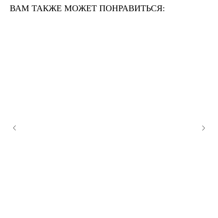
ВАМ ТАКЖЕ МОЖЕТ ПОНРАВИТЬСЯ: