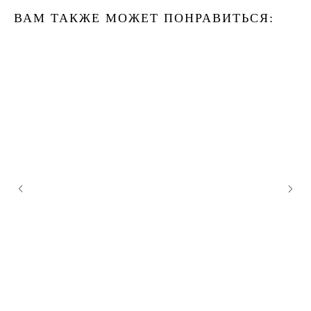
ВАМ ТАКЖЕ МОЖЕТ ПОНРАВИТЬСЯ: