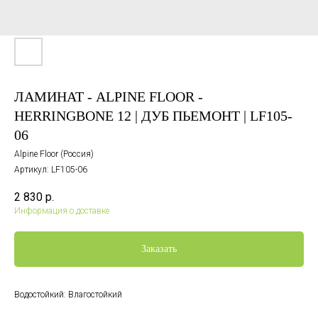
ЛАМИНАТ - ALPINE FLOOR -
HERRINGBONE 12 | ДУБ ПЬЕМОНТ | LF105-
06
Alpine Floor (Россия)
Артикул:
LF105-06
2 830
р.
Информация о доставке
Заказать
Водостойкий: Влагостойкий